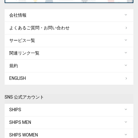
会社情報
よくあるご質問・お問い合わせ
サービス一覧
関連リンク一覧
規約
ENGLISH
SNS 公式アカウント
SHIPS
SHIPS MEN
SHIPS WOMEN