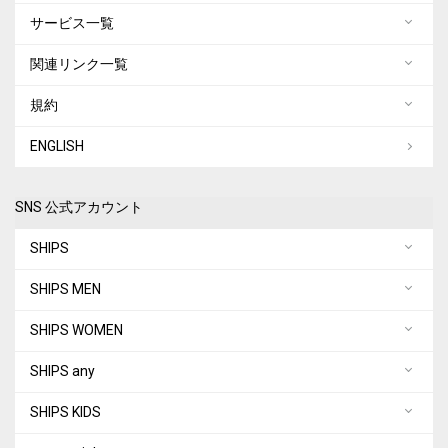
サービス一覧
関連リンク一覧
規約
ENGLISH
SNS 公式アカウント
SHIPS
SHIPS MEN
SHIPS WOMEN
SHIPS any
SHIPS KIDS