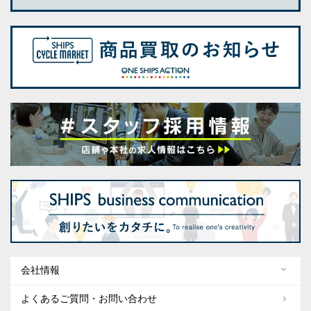
会社情報
よくあるご質問・お問い合わせ