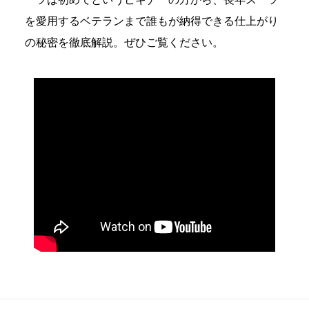
を愛用するベテランまで
誰もが納得できる仕上がり
の秘密を徹底解説。
ぜひご覧ください。