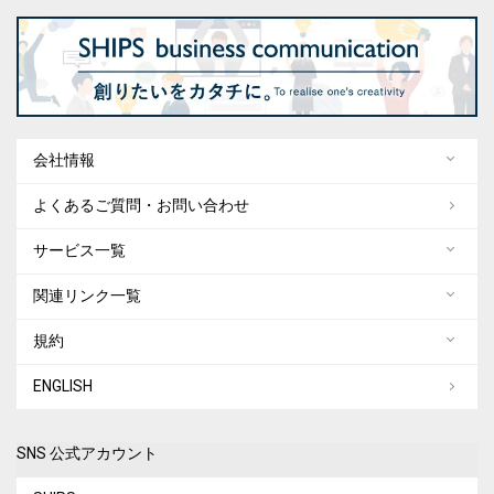
会社情報
よくあるご質問・お問い合わせ
サービス一覧
関連リンク一覧
規約
ENGLISH
SNS 公式アカウント