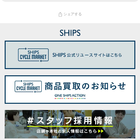
シェアする