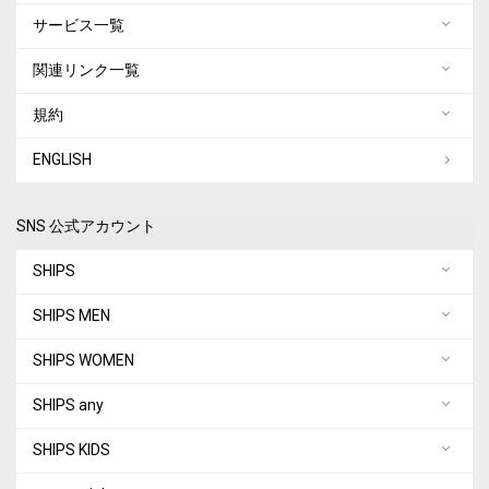
サービス一覧
関連リンク一覧
規約
ENGLISH
SNS 公式アカウント
SHIPS
SHIPS MEN
SHIPS WOMEN
SHIPS any
SHIPS KIDS