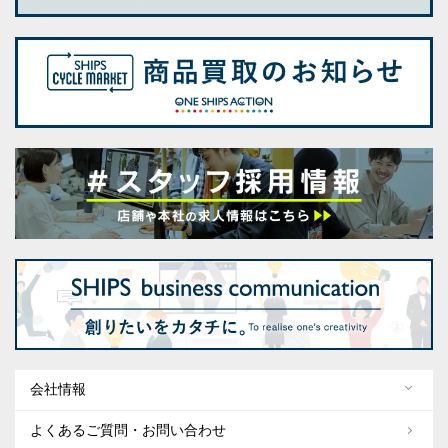
会社情報
よくあるご質問・お問い合わせ