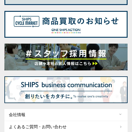
会社情報
よくあるご質問・お問い合わせ