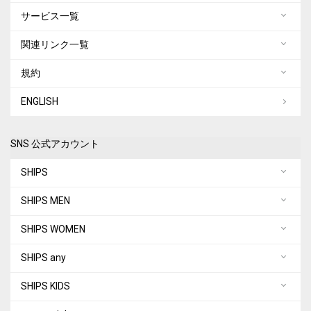
サービス一覧
関連リンク一覧
規約
ENGLISH
SNS 公式アカウント
SHIPS
SHIPS MEN
SHIPS WOMEN
SHIPS any
SHIPS KIDS