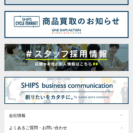
会社情報
よくあるご質問・お問い合わせ