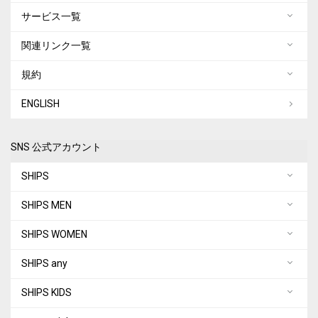
サービス一覧
関連リンク一覧
規約
ENGLISH
SNS 公式アカウント
SHIPS
SHIPS MEN
SHIPS WOMEN
SHIPS any
SHIPS KIDS