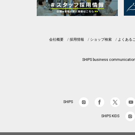
会社概要
採用情報
ショップ検索
よくある
SHIPS business communicatio
SHIPS
SHIPS KIDS