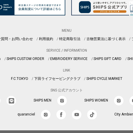
MENU
ご質問・お問い合わせ
利用規約
特定商取引法
古物営業法に基づく表示
SERVICE / INFORMATION
n
SHIPS CUSTOM ORDER
EMBROIDERY SERVICE
SHIPS GIFT CARD
SHI
LINK
F.C.TOKYO
下田ライフセービングクラブ
SHIPS CYCLE MARKET
SNS 公式アカウント
SHIPS MEN
SHIPS WOMEN
quaranciel
City Ambie