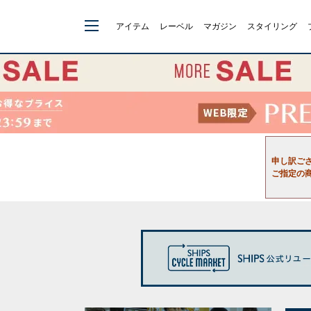
アイテム
レーベル
マガジン
スタイリング
申し訳ご
ご指定の