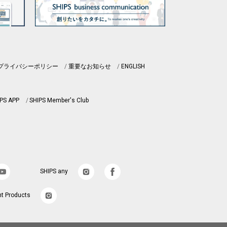
プライバシーポリシー
重要なお知らせ
ENGLISH
PS APP
SHIPS Member's Club
SHIPS any
nt Products