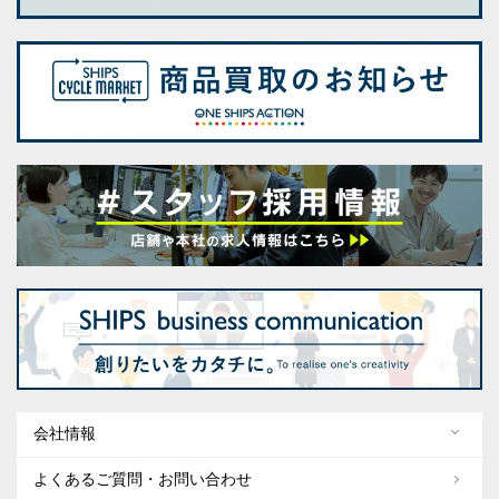
会社情報
よくあるご質問・お問い合わせ