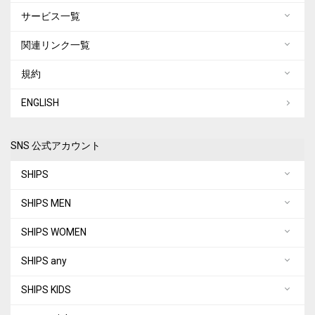
サービス一覧
関連リンク一覧
規約
ENGLISH
SNS 公式アカウント
SHIPS
SHIPS MEN
SHIPS WOMEN
SHIPS any
SHIPS KIDS