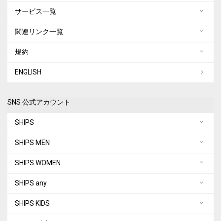
サービス一覧
関連リンク一覧
規約
ENGLISH
SNS 公式アカウント
SHIPS
SHIPS MEN
SHIPS WOMEN
SHIPS any
SHIPS KIDS