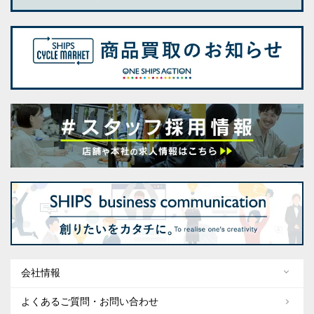
会社情報
よくあるご質問・お問い合わせ