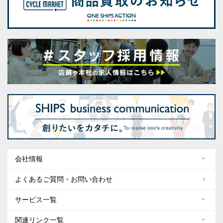
会社情報
よくあるご質問・お問い合わせ
サービス一覧
関連リンク一覧