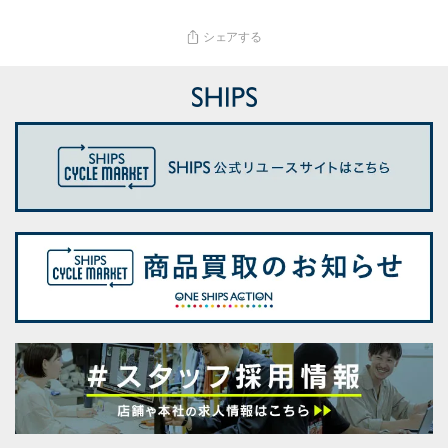
シェアする