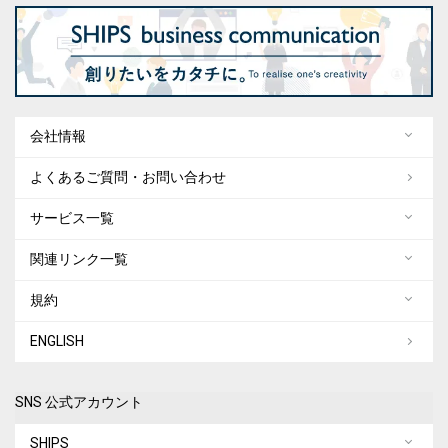
会社情報
よくあるご質問・お問い合わせ
サービス一覧
関連リンク一覧
規約
ENGLISH
SNS 公式アカウント
SHIPS