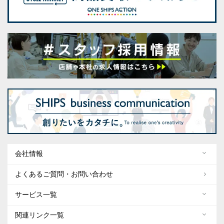
会社情報
よくあるご質問・お問い合わせ
サービス一覧
関連リンク一覧