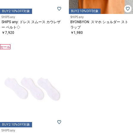
BUY2 10%OFF対象
BUY2 10%OFF対象
SHIPS any
SHIPS any
SHIPS any: ドレス スムース カウレザ
BYONBYON: スマホ ショルダー スト
ー ベルト◇
ラップ
￥7,920
￥1,980
セール
BUY2 10%OFF対象
SHIPS any