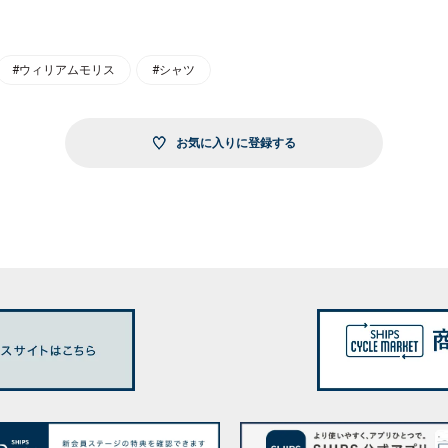
#ウィリアムモリス
#シャツ
お気に入りに登録する