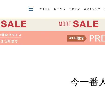
アイテム
レーベル
マガジン
スタイリング
今一番