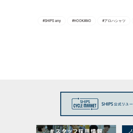
#SHIPS any
#HOOKANO
#アロハシャツ