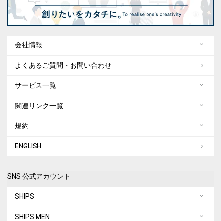
会社情報
よくあるご質問・お問い合わせ
サービス一覧
関連リンク一覧
規約
ENGLISH
SNS 公式アカウント
SHIPS
SHIPS MEN