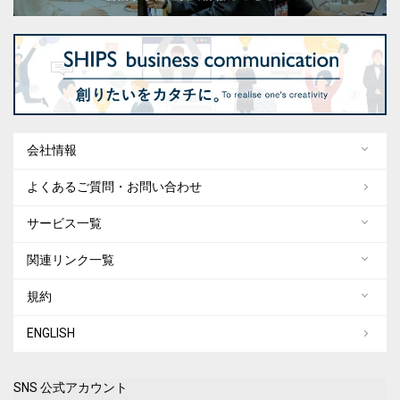
会社情報
よくあるご質問・お問い合わせ
サービス一覧
関連リンク一覧
規約
ENGLISH
SNS 公式アカウント