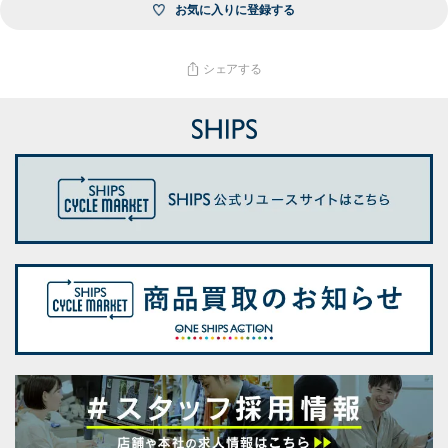
お気に入りに登録する
シェアする