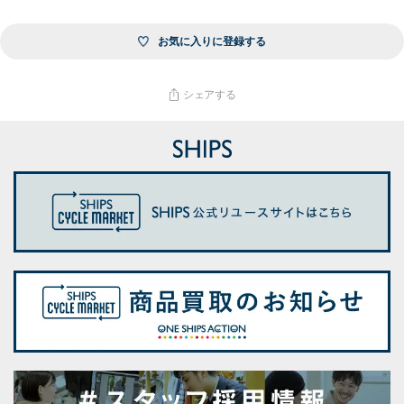
お気に入りに登録する
シェアする