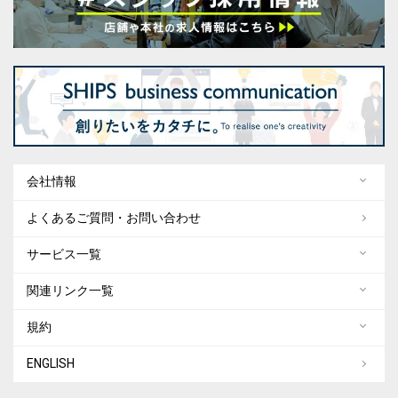
会社情報
よくあるご質問・お問い合わせ
サービス一覧
関連リンク一覧
規約
ENGLISH