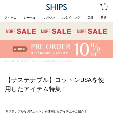
0
アイテム
レーベル
マガジン
スタイリング
店舗
発見
TOP
>
特集一覧
> 【サステナブル】コットンUSAを使用したアイテム特集！
【サステナブル】コットンUSAを使
用したアイテム特集！
サステナブルなUSAコットンを使用したアイテムをご紹介！