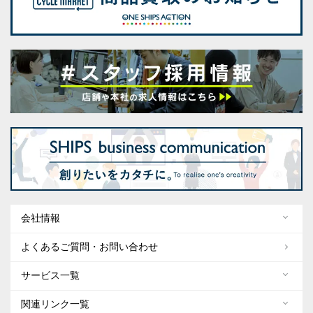
会社情報
よくあるご質問・お問い合わせ
サービス一覧
関連リンク一覧