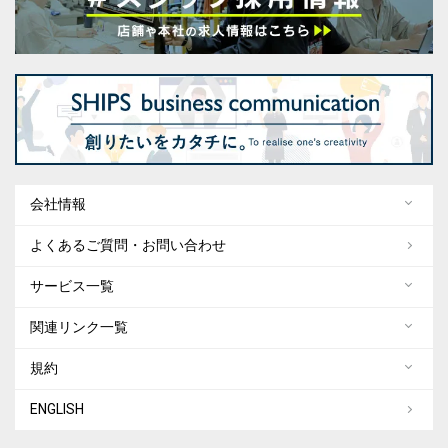
会社情報
よくあるご質問・お問い合わせ
サービス一覧
関連リンク一覧
規約
ENGLISH