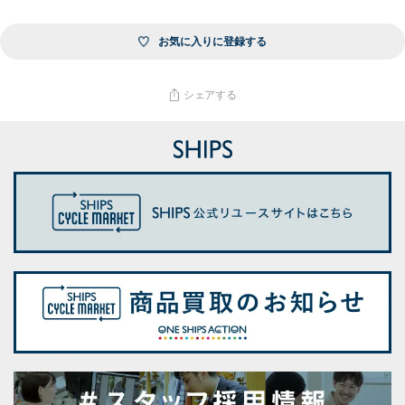
お気に入りに登録する
シェアする