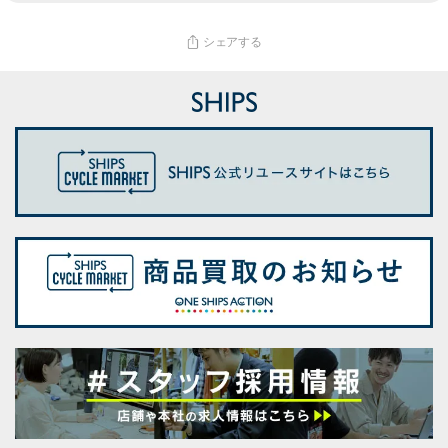
シェアする