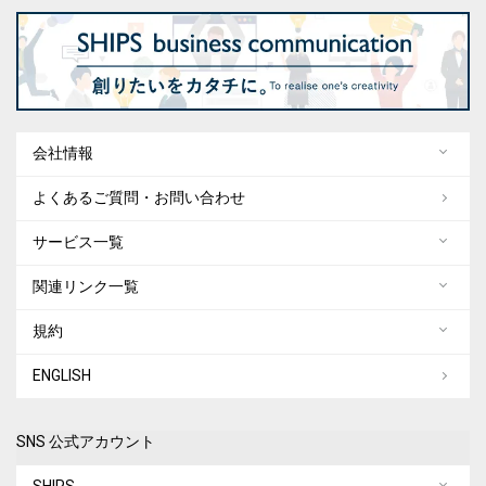
会社情報
よくあるご質問・お問い合わせ
サービス一覧
関連リンク一覧
規約
ENGLISH
SNS 公式アカウント
SHIPS