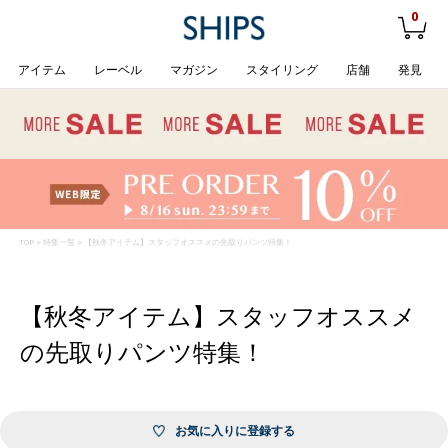
0
アイテム
レーベル
マガジン
スタイリング
店舗
発見
TOP
>
特集一覧
> 【秋冬アイテム】スタッフオススメの先取りパンツ特集！
【秋冬アイテム】スタッフオススメ
の先取りパンツ特集！
お気に入りに登録する