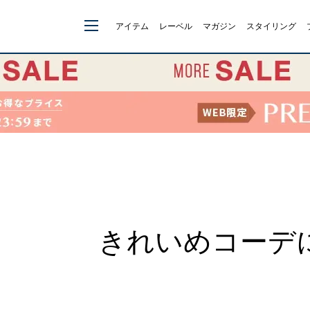
アイテム
レーベル
マガジン
スタイリング
きれいめコーデ