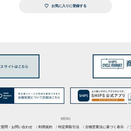
お気に入りに登録する
MENU
ご質問・お問い合わせ
利用規約
特定商取引法
古物営業法に基づく表示