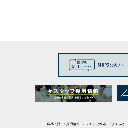
会社概要
採用情報
ショップ検索
よくある