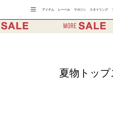
アイテム
レーベル
マガジン
スタイリング
夏物トップス