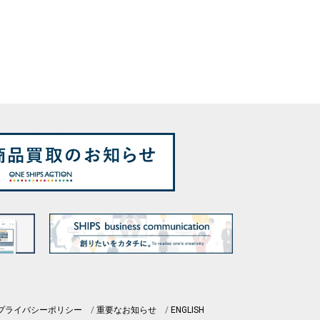
プライバシーポリシー
重要なお知らせ
ENGLISH