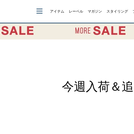
アイテム
レーベル
マガジン
スタイリング
今週入荷＆