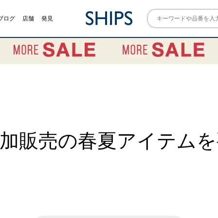
ブログ
店舗
発見
追加販売の春夏アイテムを