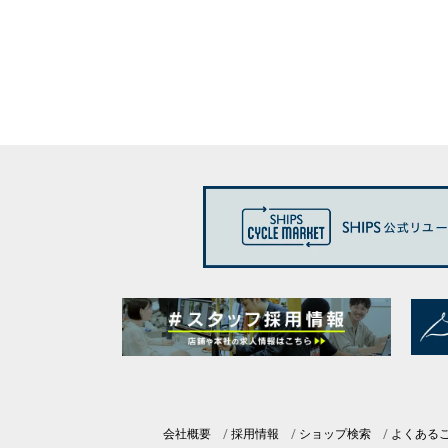
会社概要
採用情報
ショップ検索
よくある