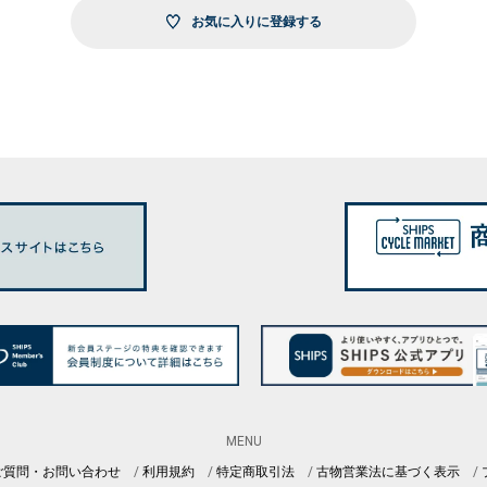
お気に入りに登録する
MENU
ご質問・お問い合わせ
利用規約
特定商取引法
古物営業法に基づく表示