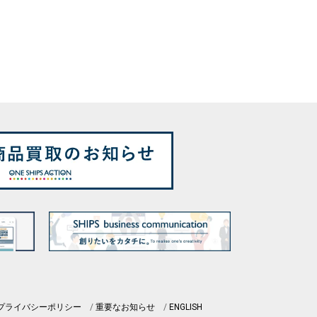
プライバシーポリシー
重要なお知らせ
ENGLISH