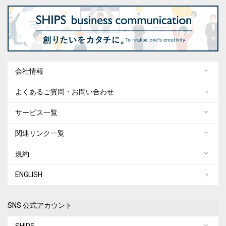
会社情報
よくあるご質問・お問い合わせ
サービス一覧
関連リンク一覧
規約
ENGLISH
SNS 公式アカウント
SHIPS