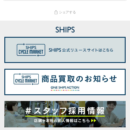
シェアする