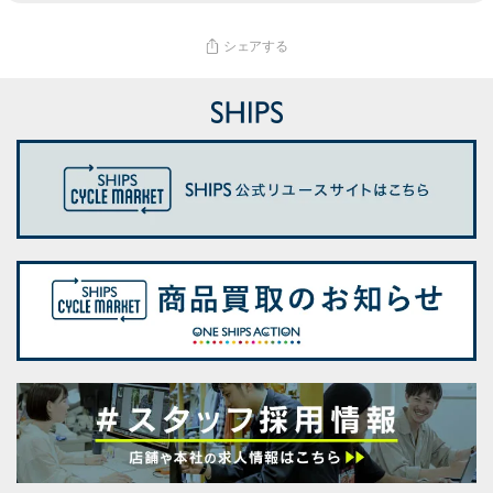
シェアする