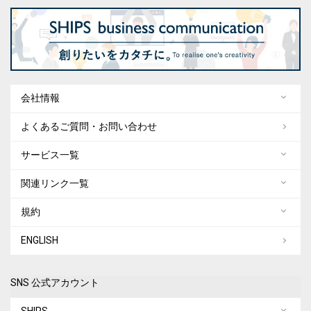
会社情報
よくあるご質問・お問い合わせ
サービス一覧
関連リンク一覧
規約
ENGLISH
SNS 公式アカウント
SHIPS