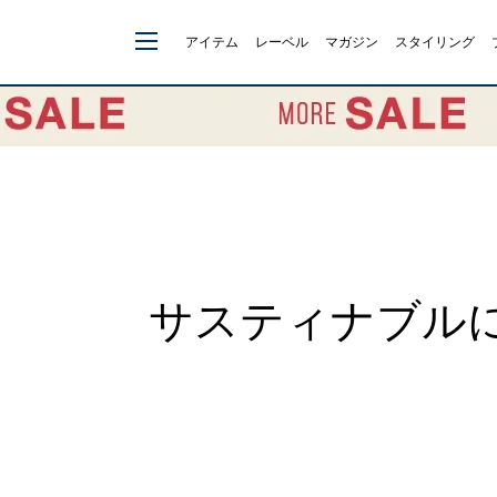
アイテム
レーベル
マガジン
スタイリング
サスティナブルに配