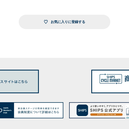
お気に入りに登録する