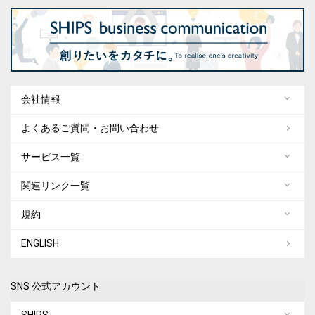
会社情報
よくあるご質問・お問い合わせ
サービス一覧
関連リンク一覧
規約
ENGLISH
SNS 公式アカウント
SHIPS