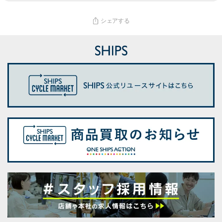
シェアする