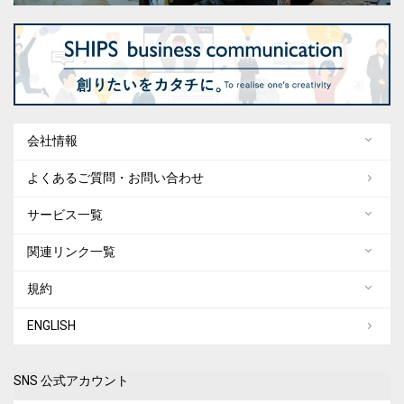
会社情報
よくあるご質問・お問い合わせ
サービス一覧
関連リンク一覧
規約
ENGLISH
SNS 公式アカウント