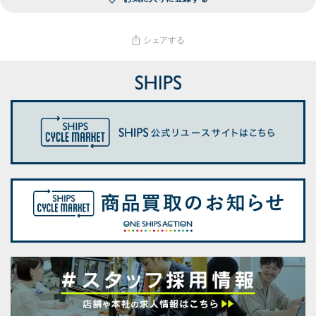
シェアする