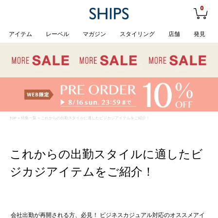
0
アイテム
レーベル
マガジン
スタイリング
店舗
発見
TOP
>
特集一覧
> これからの出勤スタイルに適したビジカジアイテムをご紹介！
これからの出勤スタイルに適したビ
ジカジアイテムをご紹介！
会社出勤が再開される方、必見！ ビジネスカジュアル対応のオススメアイ