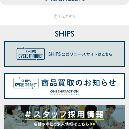
シェアする