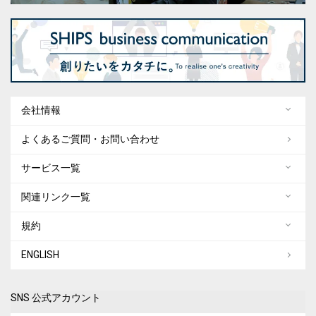
会社情報
よくあるご質問・お問い合わせ
サービス一覧
関連リンク一覧
規約
ENGLISH
SNS 公式アカウント