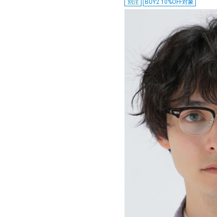
別注
BUY2 10%OFF対象