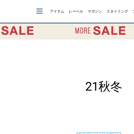
アイテム
レーベル
マガジン
スタイリング
21秋冬