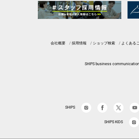
会社概要
採用情報
ショップ検索
よくある
SHIPS business communicatio
SHIPS
SHIPS KIDS