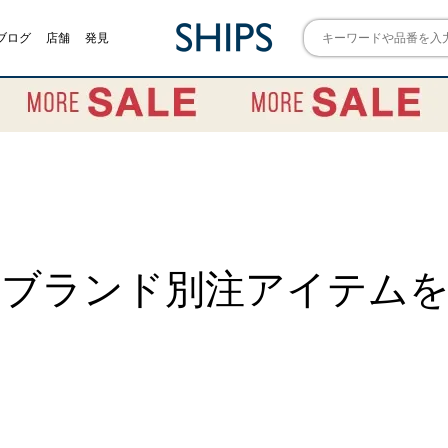
ブログ
店舗
発見
 ブランド別注アイテム