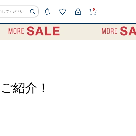
0
をご紹介！