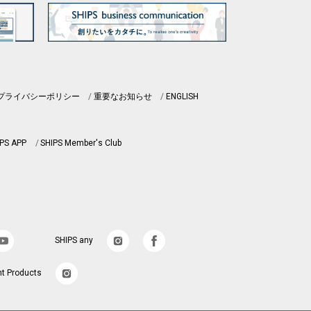
プライバシーポリシー
重要なお知らせ
ENGLISH
PS APP
SHIPS Member's Club
SHIPS any
nt Products