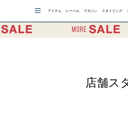
アイテム
レーベル
マガジン
スタイリング
店舗スタ