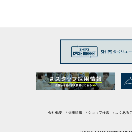
会社概要
採用情報
ショップ検索
よくある