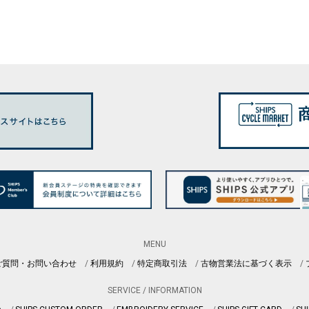
MENU
ご質問・お問い合わせ
利用規約
特定商取引法
古物営業法に基づく表示
SERVICE / INFORMATION