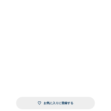
お気に入りに登録する