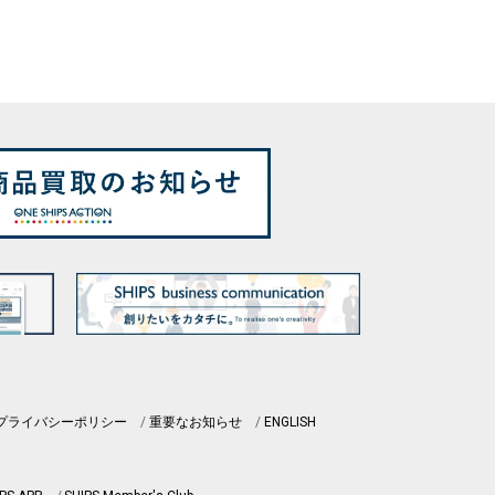
プライバシーポリシー
重要なお知らせ
ENGLISH