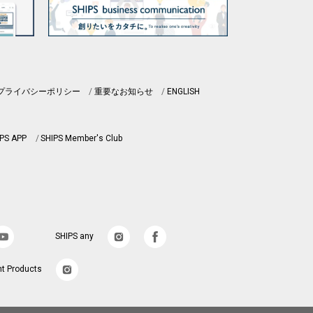
プライバシーポリシー
重要なお知らせ
ENGLISH
PS APP
SHIPS Member's Club
SHIPS any
nt Products