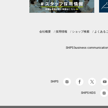
会社概要
採用情報
ショップ検索
よくある
SHIPS business communicatio
SHIPS
SHIPS KIDS