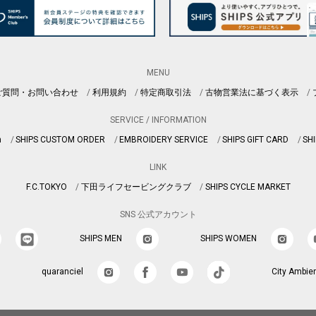
MENU
ご質問・お問い合わせ
利用規約
特定商取引法
古物営業法に基づく表示
SERVICE / INFORMATION
n
SHIPS CUSTOM ORDER
EMBROIDERY SERVICE
SHIPS GIFT CARD
SHI
LINK
F.C.TOKYO
下田ライフセービングクラブ
SHIPS CYCLE MARKET
SNS 公式アカウント
SHIPS MEN
SHIPS WOMEN
quaranciel
City Ambie