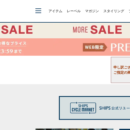
アイテム
レーベル
マガジン
スタイリング
申し訳ご
ご指定の