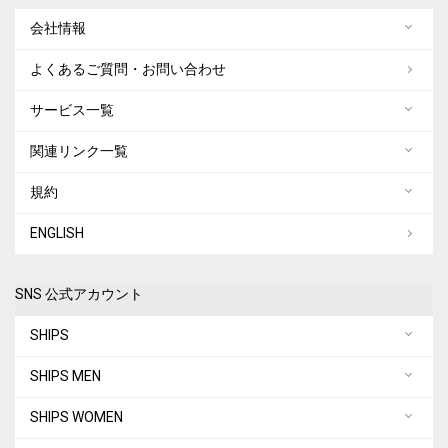
会社情報
よくあるご質問・お問い合わせ
サービス一覧
関連リンク一覧
規約
ENGLISH
SNS 公式アカウント
SHIPS
SHIPS MEN
SHIPS WOMEN