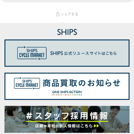
シェアする