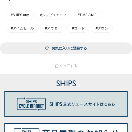
#SHIPS any
#シップスエニィ
#TIME SALE
#タイムセール
#アウター
#コート
#ダウン
お気に入りに登録する
シェアする