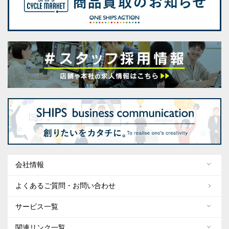
会社情報
よくあるご質問・お問い合わせ
サービス一覧
関連リンク一覧