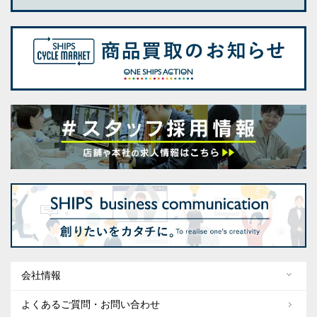
会社情報
よくあるご質問・お問い合わせ