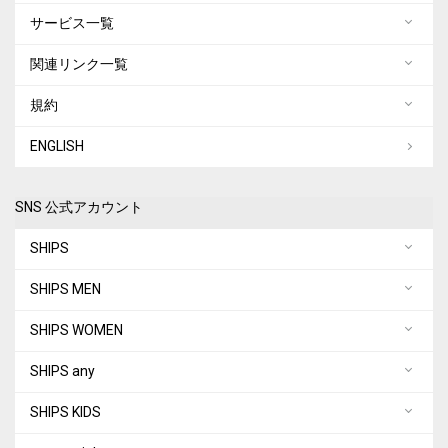
サービス一覧
関連リンク一覧
規約
ENGLISH
SNS 公式アカウント
SHIPS
SHIPS MEN
SHIPS WOMEN
SHIPS any
SHIPS KIDS