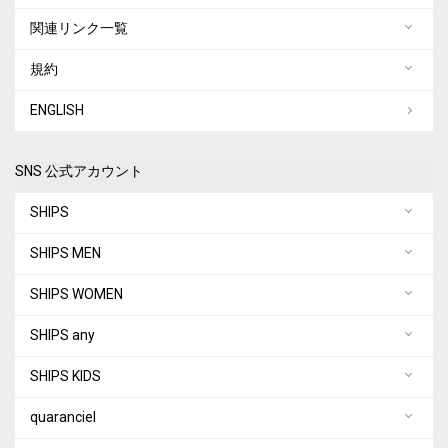
関連リンク一覧
規約
ENGLISH
SNS 公式アカウント
SHIPS
SHIPS MEN
SHIPS WOMEN
SHIPS any
SHIPS KIDS
quaranciel