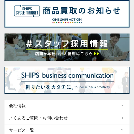
会社情報
よくあるご質問・お問い合わせ
サービス一覧