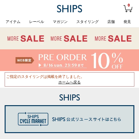
0
アイテム
レーベル
マガジン
スタイリング
店舗
発見
ご指定のスタイリングは掲載を終了しました。
ホームへ戻る