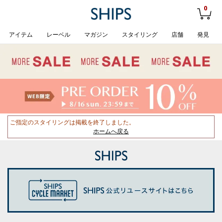
0
アイテム
レーベル
マガジン
スタイリング
店舗
発見
ご指定のスタイリングは掲載を終了しました。
ホームへ戻る