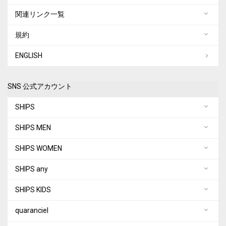
関連リンク一覧
規約
ENGLISH
SNS 公式アカウント
SHIPS
SHIPS MEN
SHIPS WOMEN
SHIPS any
SHIPS KIDS
quaranciel