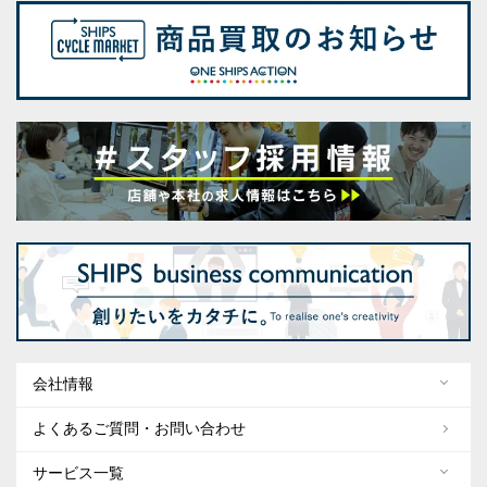
会社情報
よくあるご質問・お問い合わせ
サービス一覧