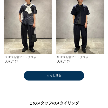
SHIPS 新宿フラッグス店
SHIPS 新宿フラッグス店
大木 / 174
大木 / 174
もっと見る
このスタッフのスタイリング