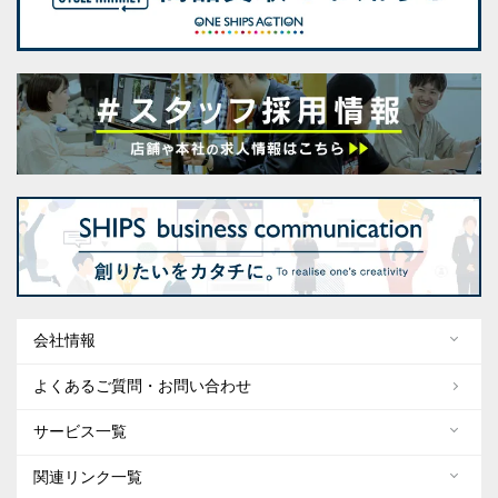
会社情報
よくあるご質問・お問い合わせ
サービス一覧
関連リンク一覧