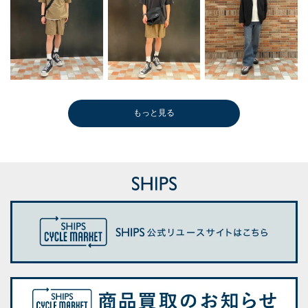
もっと見る