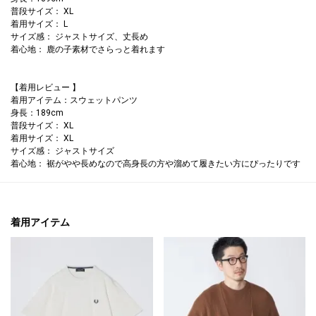
普段サイズ： XL
着用サイズ： L
サイズ感： ジャストサイズ、丈長め
着心地： 鹿の子素材でさらっと着れます
【着用レビュー 】
着用アイテム：スウェットパンツ
身長：189cm
普段サイズ： XL
着用サイズ： XL
サイズ感： ジャストサイズ
着心地： 裾がやや長めなので高身長の方や溜めて履きたい方にぴったりです
着用アイテム