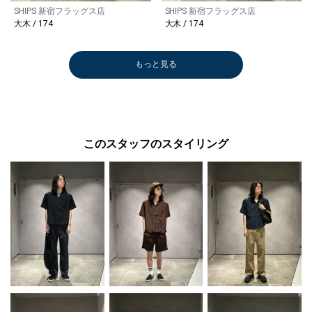
SHIPS 新宿フラッグス店
SHIPS 新宿フラッグス店
大木 / 174
大木 / 174
もっと見る
このスタッフのスタイリング