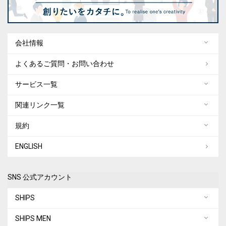
会社情報
よくあるご質問・お問い合わせ
サービス一覧
関連リンク一覧
規約
ENGLISH
SNS 公式アカウント
SHIPS
SHIPS MEN