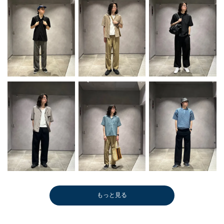
もっと見る