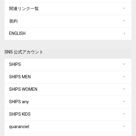
関連リンク一覧
規約
ENGLISH
SNS 公式アカウント
SHIPS
SHIPS MEN
SHIPS WOMEN
SHIPS any
SHIPS KIDS
quaranciel