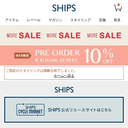
0
アイテム
レーベル
マガジン
スタイリング
店舗
発見
ご指定のスタイリングは掲載を終了しました。
ホームへ戻る