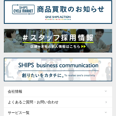
会社情報
よくあるご質問・お問い合わせ
サービス一覧