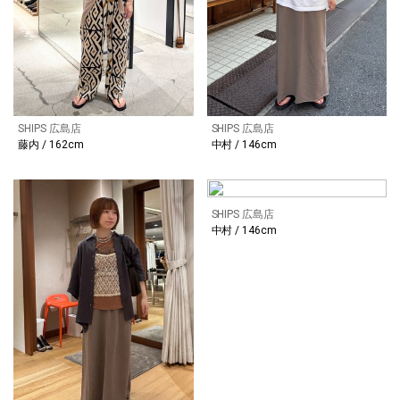
SHIPS 広島店
SHIPS 広島店
藤内 / 162cm
中村 / 146cm
SHIPS 広島店
中村 / 146cm