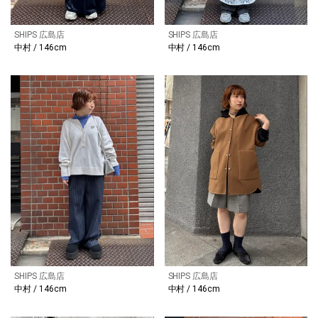
SHIPS 広島店
SHIPS 広島店
中村 / 146cm
中村 / 146cm
SHIPS 広島店
SHIPS 広島店
中村 / 146cm
中村 / 146cm