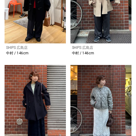
SHIPS 広島店
SHIPS 広島店
中村 / 146cm
中村 / 146cm