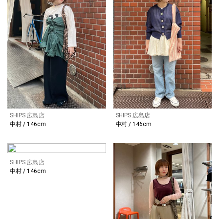
SHIPS 広島店
SHIPS 広島店
中村 / 146cm
中村 / 146cm
SHIPS 広島店
中村 / 146cm