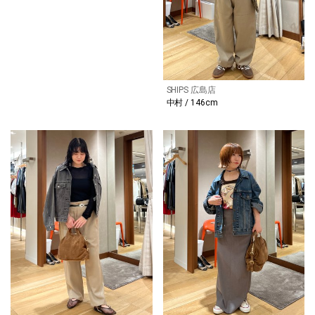
SHIPS 広島店
中村 / 146cm