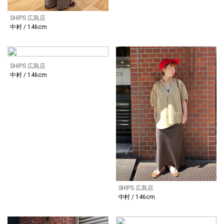
SHIPS 広島店
中村 / 146cm
SHIPS 広島店
中村 / 146cm
SHIPS 広島店
中村 / 146cm