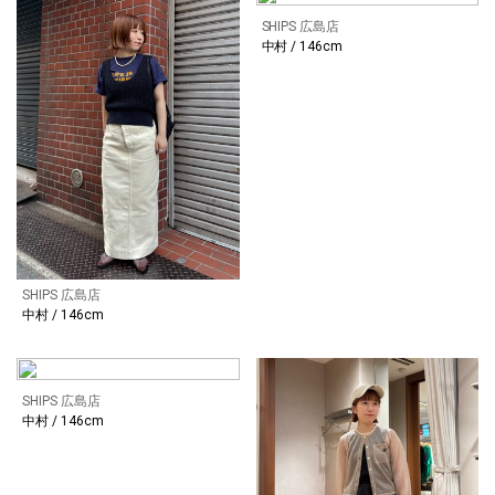
SHIPS 広島店
中村 / 146cm
SHIPS 広島店
中村 / 146cm
SHIPS 広島店
中村 / 146cm