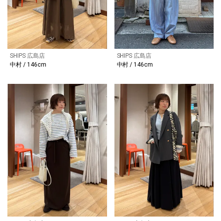
SHIPS 広島店
SHIPS 広島店
中村 / 146cm
中村 / 146cm