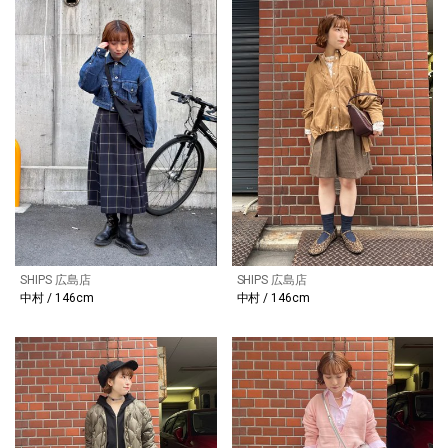
SHIPS 広島店
SHIPS 広島店
中村 / 146cm
中村 / 146cm