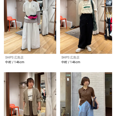
SHIPS 広島店
SHIPS 広島店
中村 / 146cm
中村 / 146cm