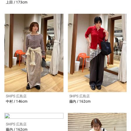
上田 / 173cm
SHIPS 広島店
SHIPS 広島店
中村 / 146cm
藤内 / 162cm
SHIPS 広島店
藤内 / 162cm