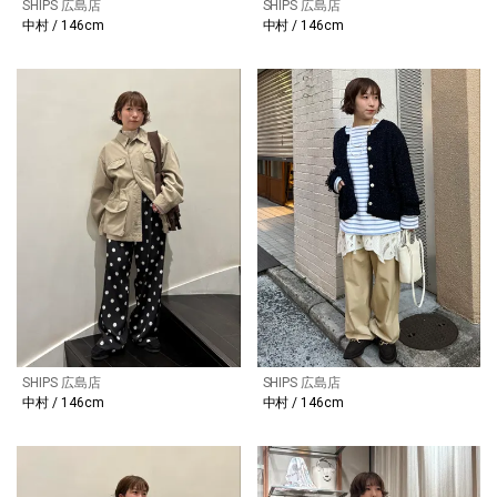
SHIPS 広島店
SHIPS 広島店
中村 / 146cm
中村 / 146cm
SHIPS 広島店
SHIPS 広島店
中村 / 146cm
中村 / 146cm