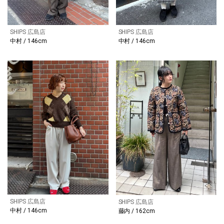
SHIPS 広島店
SHIPS 広島店
中村 / 146cm
中村 / 146cm
SHIPS 広島店
SHIPS 広島店
中村 / 146cm
藤内 / 162cm