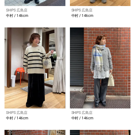
SHIPS 広島店
SHIPS 広島店
中村 / 146cm
中村 / 146cm
SHIPS 広島店
SHIPS 広島店
中村 / 146cm
中村 / 146cm