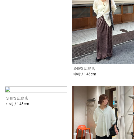
SHIPS 広島店
中村 / 146cm
SHIPS 広島店
中村 / 146cm