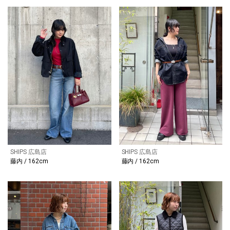
SHIPS 広島店
SHIPS 広島店
藤内 / 162cm
藤内 / 162cm