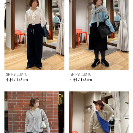
SHIPS 広島店
SHIPS 広島店
中村 / 146cm
中村 / 146cm