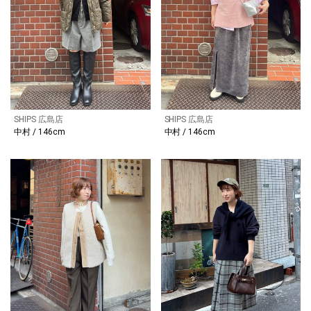
SHIPS 広島店
SHIPS 広島店
中村 / 146cm
中村 / 146cm