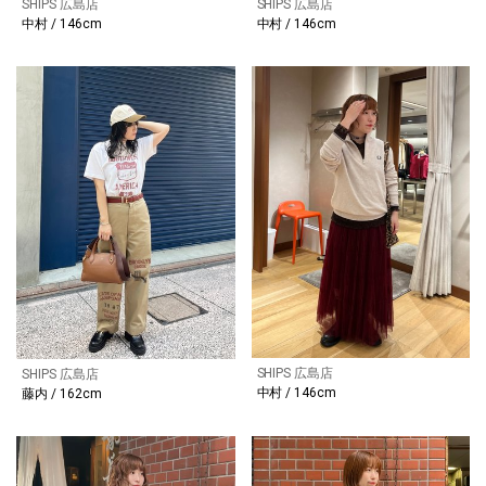
SHIPS 広島店
SHIPS 広島店
中村 / 146cm
中村 / 146cm
SHIPS 広島店
SHIPS 広島店
中村 / 146cm
藤内 / 162cm