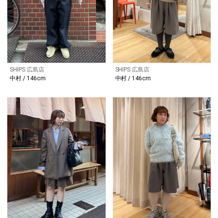
SHIPS 広島店
SHIPS 広島店
中村 / 146cm
中村 / 146cm