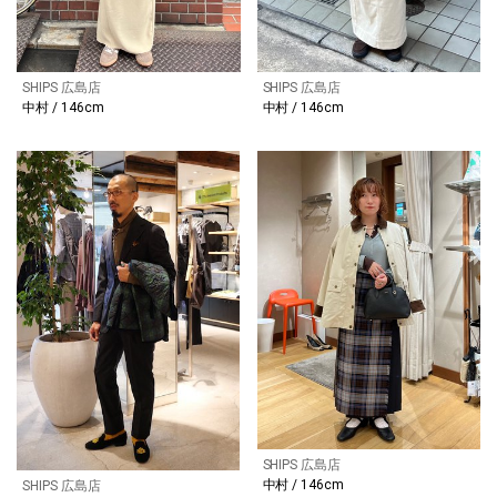
SHIPS 広島店
SHIPS 広島店
中村 / 146cm
中村 / 146cm
SHIPS 広島店
中村 / 146cm
SHIPS 広島店