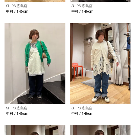
SHIPS 広島店
SHIPS 広島店
中村 / 146cm
中村 / 146cm
SHIPS 広島店
SHIPS 広島店
中村 / 146cm
中村 / 146cm