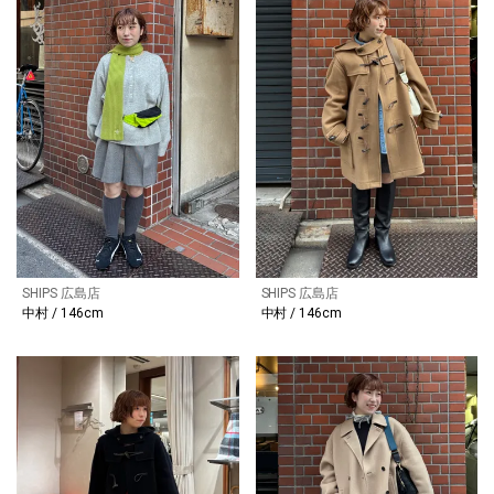
SHIPS 広島店
SHIPS 広島店
中村 / 146cm
中村 / 146cm