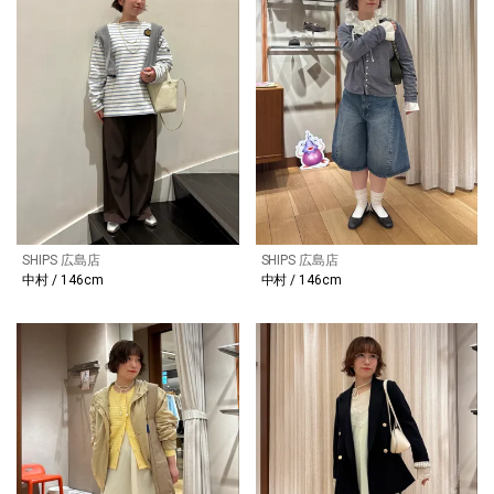
SHIPS 広島店
SHIPS 広島店
中村 / 146cm
中村 / 146cm