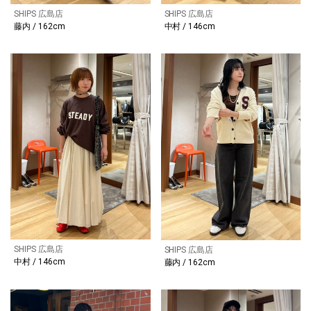
SHIPS 広島店
SHIPS 広島店
藤内 / 162cm
中村 / 146cm
SHIPS 広島店
SHIPS 広島店
中村 / 146cm
藤内 / 162cm