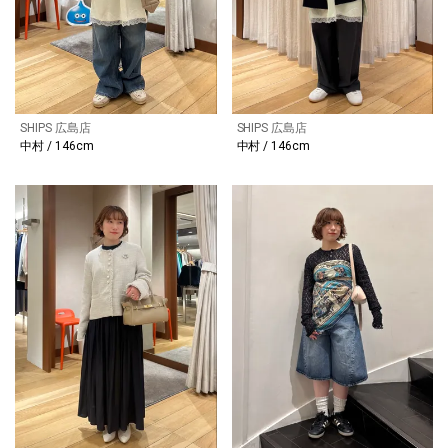
SHIPS 広島店
SHIPS 広島店
中村 / 146cm
中村 / 146cm