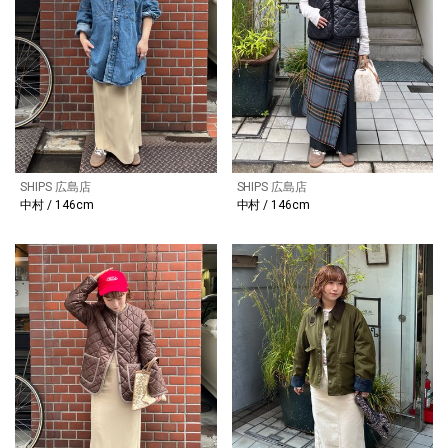
SHIPS 広島店
SHIPS 広島店
中村 / 146cm
中村 / 146cm