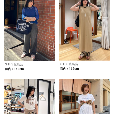
SHIPS 広島店
SHIPS 広島店
藤内 / 162cm
藤内 / 162cm