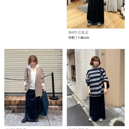
SHIPS 広島店
中村 / 146cm