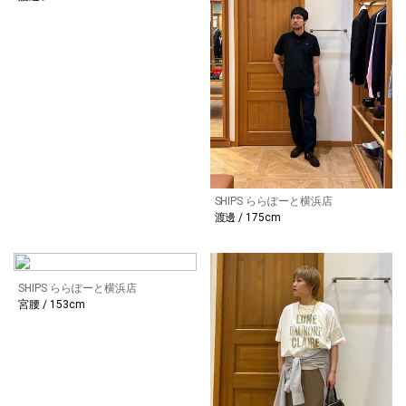
SHIPS ららぽーと横浜店
渡邊 / 175cm
SHIPS ららぽーと横浜店
宮腰 / 153cm