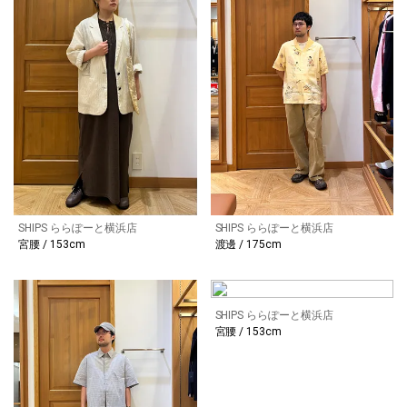
SHIPS ららぽーと横浜店
SHIPS ららぽーと横浜店
宮腰 / 153cm
渡邊 / 175cm
SHIPS ららぽーと横浜店
宮腰 / 153cm