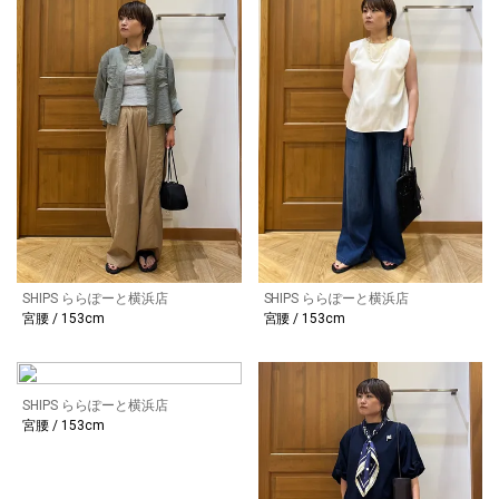
SHIPS ららぽーと横浜店
SHIPS ららぽーと横浜店
宮腰 / 153cm
宮腰 / 153cm
SHIPS ららぽーと横浜店
宮腰 / 153cm