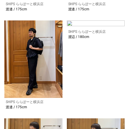
SHIPS ららぽーと横浜店
SHIPS ららぽーと横浜店
渡邊 / 175cm
渡邊 / 175cm
SHIPS ららぽーと横浜店
渡辺 / 180cm
SHIPS ららぽーと横浜店
渡邊 / 175cm