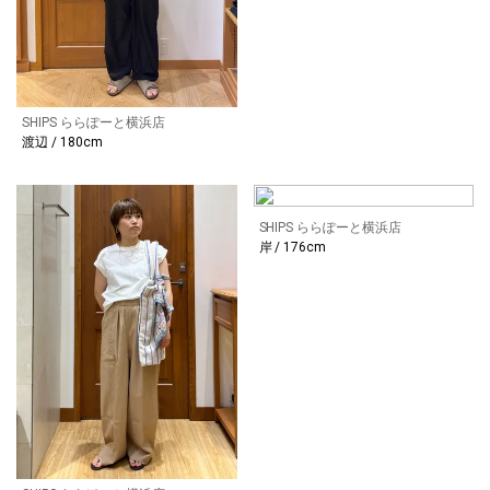
SHIPS ららぽーと横浜店
渡辺 / 180cm
SHIPS ららぽーと横浜店
岸 / 176cm