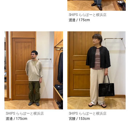
SHIPS ららぽーと横浜店
渡邊 / 175cm
SHIPS ららぽーと横浜店
SHIPS ららぽーと横浜店
渡邊 / 175cm
宮腰 / 153cm