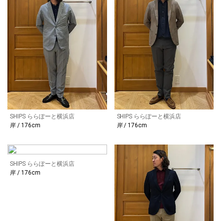
SHIPS ららぽーと横浜店
SHIPS ららぽーと横浜店
岸 / 176cm
岸 / 176cm
SHIPS ららぽーと横浜店
岸 / 176cm