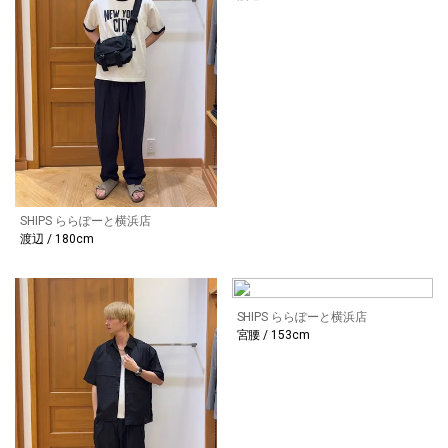
SHIPS ららぽーと横浜店
渡辺 / 180cm
SHIPS ららぽーと横浜店
宮腰 / 153cm