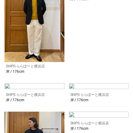
SHIPS ららぽーと横浜店
岸 / 176cm
SHIPS ららぽーと横浜店
SHIPS ららぽーと横浜店
岸 / 176cm
岸 / 176cm
SHIPS ららぽーと横浜店
岸 / 176cm