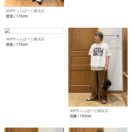
SHIPS ららぽーと横浜店
渡邊 / 175cm
SHIPS ららぽーと横浜店
渡邊 / 175cm
SHIPS ららぽーと横浜店
宮腰 / 153cm