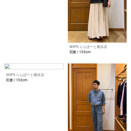
SHIPS ららぽーと横浜店
宮腰 / 153cm
SHIPS ららぽーと横浜店
宮腰 / 153cm