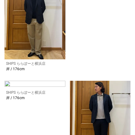
SHIPS ららぽーと横浜店
岸 / 176cm
SHIPS ららぽーと横浜店
岸 / 176cm