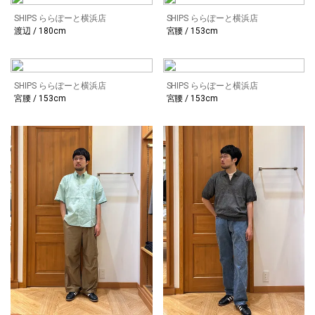
SHIPS ららぽーと横浜店
SHIPS ららぽーと横浜店
渡辺 / 180cm
宮腰 / 153cm
SHIPS ららぽーと横浜店
SHIPS ららぽーと横浜店
宮腰 / 153cm
宮腰 / 153cm