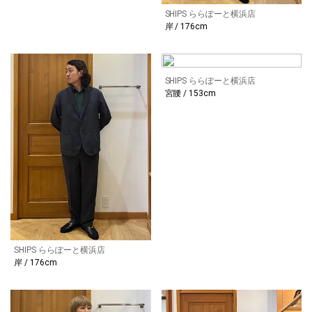
SHIPS ららぽーと横浜店
岸 / 176cm
SHIPS ららぽーと横浜店
宮腰 / 153cm
SHIPS ららぽーと横浜店
岸 / 176cm