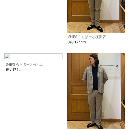
SHIPS ららぽーと横浜店
岸 / 176cm
SHIPS ららぽーと横浜店
岸 / 176cm