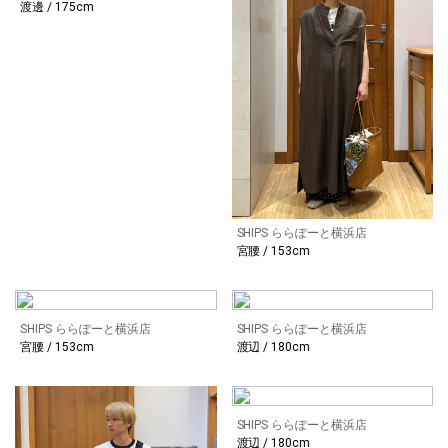
渡邊 / 175cm
SHIPS ららぽーと横浜店
宮腰 / 153cm
SHIPS ららぽーと横浜店
SHIPS ららぽーと横浜店
宮腰 / 153cm
渡辺 / 180cm
SHIPS ららぽーと横浜店
渡辺 / 180cm