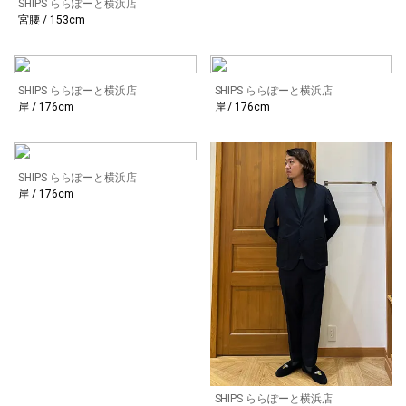
SHIPS ららぽーと横浜店
宮腰 / 153cm
SHIPS ららぽーと横浜店
SHIPS ららぽーと横浜店
岸 / 176cm
岸 / 176cm
SHIPS ららぽーと横浜店
岸 / 176cm
SHIPS ららぽーと横浜店