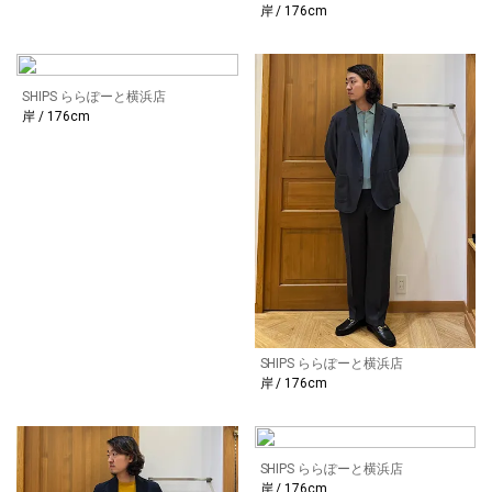
岸 / 176cm
SHIPS ららぽーと横浜店
岸 / 176cm
SHIPS ららぽーと横浜店
岸 / 176cm
SHIPS ららぽーと横浜店
岸 / 176cm