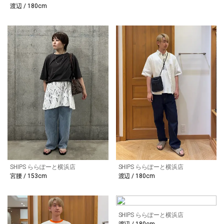
渡辺 / 180cm
SHIPS ららぽーと横浜店
SHIPS ららぽーと横浜店
宮腰 / 153cm
渡辺 / 180cm
SHIPS ららぽーと横浜店
渡辺 / 180cm