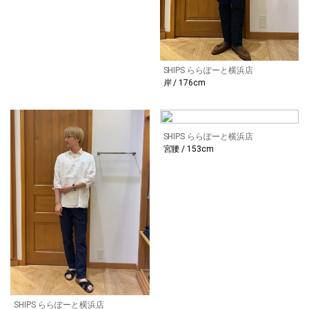
SHIPS ららぽーと横浜店
岸 / 176cm
SHIPS ららぽーと横浜店
宮腰 / 153cm
SHIPS ららぽーと横浜店