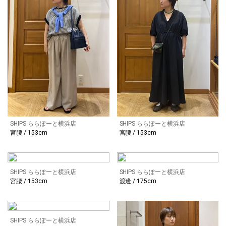
SHIPS ららぽーと横浜店
SHIPS ららぽーと横浜店
宮腰 / 153cm
宮腰 / 153cm
SHIPS ららぽーと横浜店
SHIPS ららぽーと横浜店
宮腰 / 153cm
渡邊 / 175cm
SHIPS ららぽーと横浜店