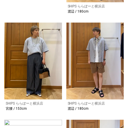
SHIPS ららぽーと横浜店
渡辺 / 180cm
SHIPS ららぽーと横浜店
SHIPS ららぽーと横浜店
宮腰 / 153cm
渡辺 / 180cm