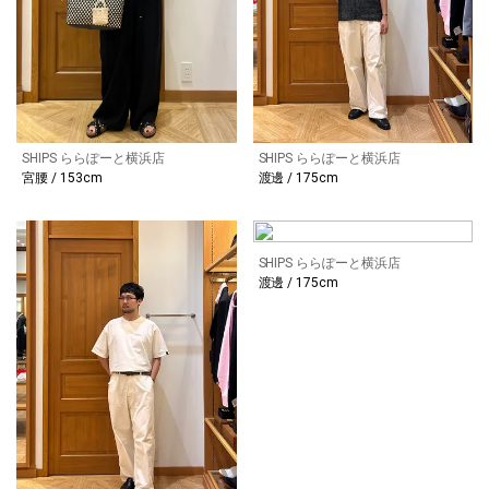
SHIPS ららぽーと横浜店
SHIPS ららぽーと横浜店
宮腰 / 153cm
渡邊 / 175cm
SHIPS ららぽーと横浜店
渡邊 / 175cm