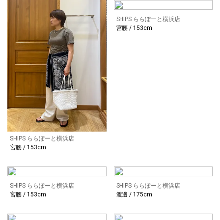
SHIPS ららぽーと横浜店
宮腰 / 153cm
SHIPS ららぽーと横浜店
宮腰 / 153cm
SHIPS ららぽーと横浜店
SHIPS ららぽーと横浜店
宮腰 / 153cm
渡邊 / 175cm