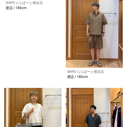
SHIPS ららぽーと横浜店
渡辺 / 180cm
SHIPS ららぽーと横浜店
渡辺 / 180cm