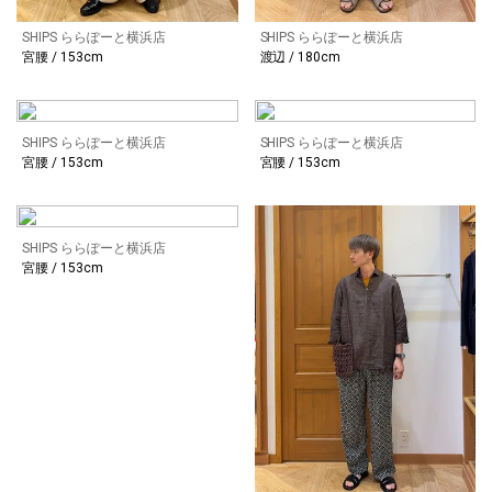
SHIPS ららぽーと横浜店
SHIPS ららぽーと横浜店
宮腰 / 153cm
渡辺 / 180cm
SHIPS ららぽーと横浜店
SHIPS ららぽーと横浜店
宮腰 / 153cm
宮腰 / 153cm
SHIPS ららぽーと横浜店
宮腰 / 153cm