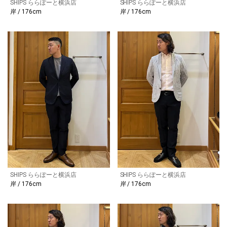
SHIPS ららぽーと横浜店
SHIPS ららぽーと横浜店
岸 / 176cm
岸 / 176cm
SHIPS ららぽーと横浜店
SHIPS ららぽーと横浜店
岸 / 176cm
岸 / 176cm