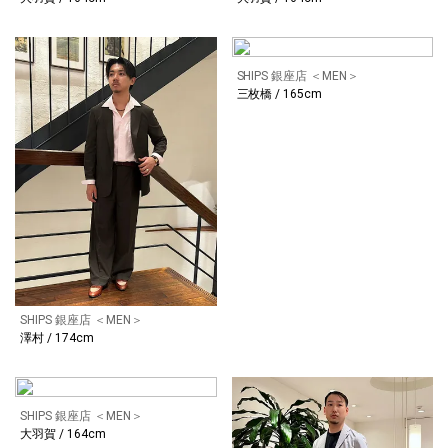
SHIPS 銀座店 ＜MEN＞
三枚橋 / 165cm
SHIPS 銀座店 ＜MEN＞
澤村 / 174cm
SHIPS 銀座店 ＜MEN＞
大羽賀 / 164cm