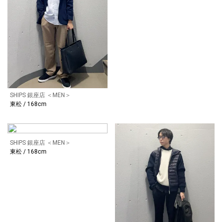
SHIPS 銀座店 ＜MEN＞
東松 / 168cm
SHIPS 銀座店 ＜MEN＞
東松 / 168cm