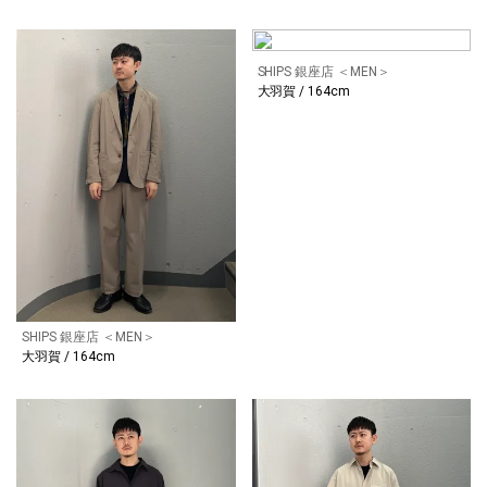
SHIPS 銀座店 ＜MEN＞
大羽賀 / 164cm
SHIPS 銀座店 ＜MEN＞
大羽賀 / 164cm