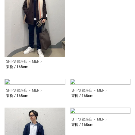
SHIPS 銀座店 ＜MEN＞
東松 / 168cm
SHIPS 銀座店 ＜MEN＞
SHIPS 銀座店 ＜MEN＞
東松 / 168cm
東松 / 168cm
SHIPS 銀座店 ＜MEN＞
東松 / 168cm