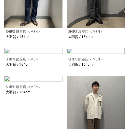
SHIPS 銀座店 ＜MEN＞
SHIPS 銀座店 ＜MEN＞
大羽賀 / 164cm
大羽賀 / 164cm
SHIPS 銀座店 ＜MEN＞
SHIPS 銀座店 ＜MEN＞
大羽賀 / 164cm
大羽賀 / 164cm
SHIPS 銀座店 ＜MEN＞
大羽賀 / 164cm