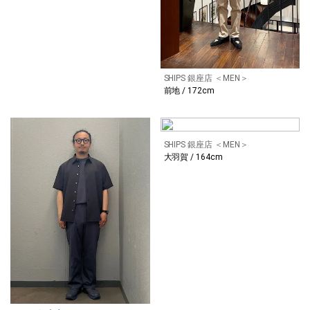
SHIPS 銀座店 ＜MEN＞
前地 / 172cm
SHIPS 銀座店 ＜MEN＞
大羽賀 / 164cm