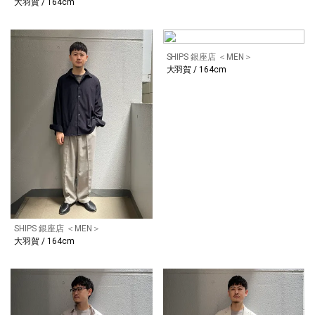
大羽賀 / 164cm
SHIPS 銀座店 ＜MEN＞
大羽賀 / 164cm
SHIPS 銀座店 ＜MEN＞
大羽賀 / 164cm