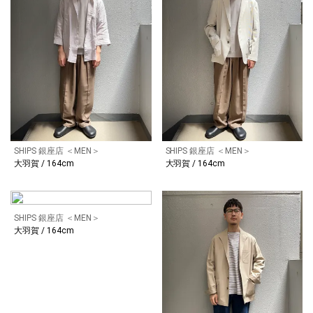
SHIPS 銀座店 ＜MEN＞
SHIPS 銀座店 ＜MEN＞
大羽賀 / 164cm
大羽賀 / 164cm
SHIPS 銀座店 ＜MEN＞
大羽賀 / 164cm