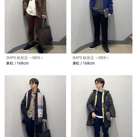
SHIPS 銀座店 ＜MEN＞
SHIPS 銀座店 ＜MEN＞
東松 / 168cm
東松 / 168cm