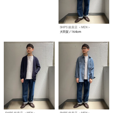
SHIPS 銀座店 ＜MEN＞
大羽賀 / 164cm
SHIPS 銀座店 ＜MEN＞
SHIPS 銀座店 ＜MEN＞