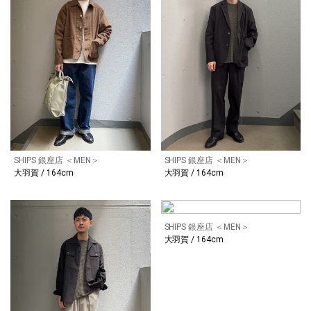
SHIPS 銀座店 ＜MEN＞
SHIPS 銀座店 ＜MEN＞
大羽賀 / 164cm
大羽賀 / 164cm
SHIPS 銀座店 ＜MEN＞
大羽賀 / 164cm