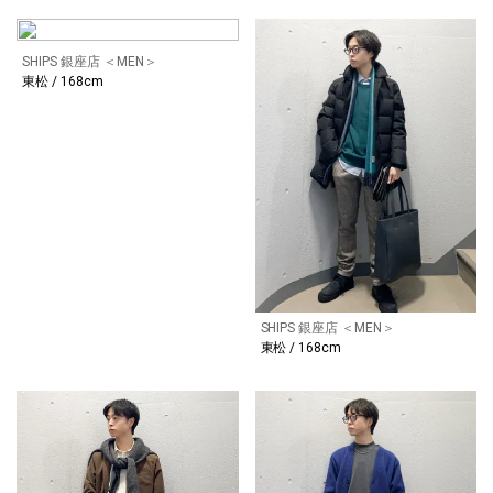
SHIPS 銀座店 ＜MEN＞
東松 / 168cm
SHIPS 銀座店 ＜MEN＞
東松 / 168cm