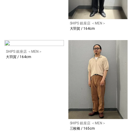
SHIPS 銀座店 ＜MEN＞
大羽賀 / 164cm
SHIPS 銀座店 ＜MEN＞
大羽賀 / 164cm
SHIPS 銀座店 ＜MEN＞
三枚橋 / 165cm