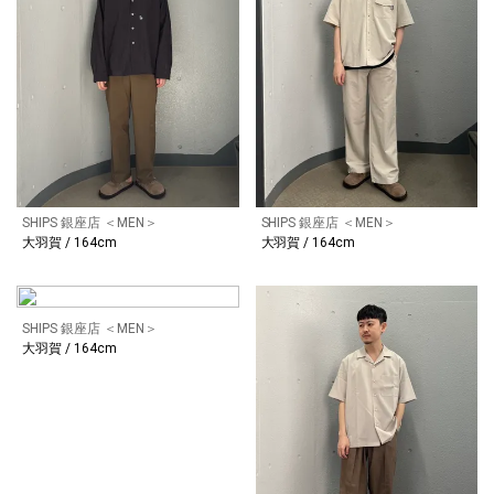
SHIPS 銀座店 ＜MEN＞
SHIPS 銀座店 ＜MEN＞
大羽賀 / 164cm
大羽賀 / 164cm
SHIPS 銀座店 ＜MEN＞
大羽賀 / 164cm