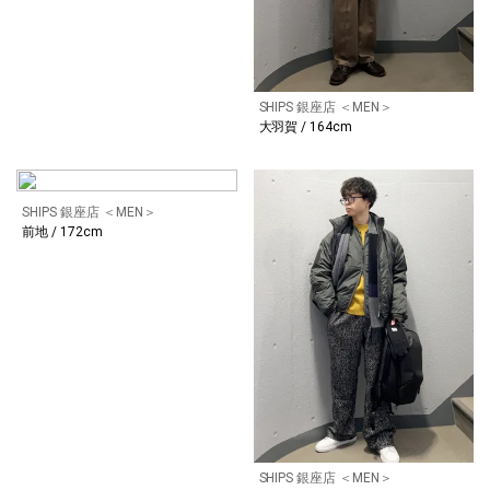
SHIPS 銀座店 ＜MEN＞
大羽賀 / 164cm
SHIPS 銀座店 ＜MEN＞
前地 / 172cm
SHIPS 銀座店 ＜MEN＞