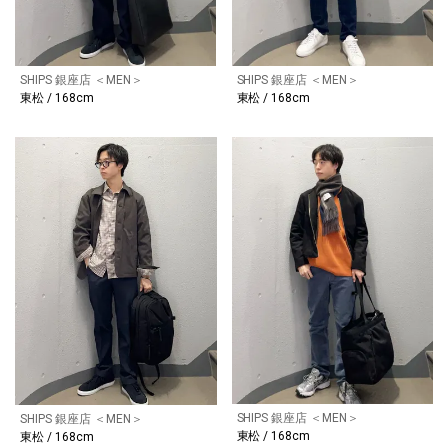
SHIPS 銀座店 ＜MEN＞
SHIPS 銀座店 ＜MEN＞
東松 / 168cm
東松 / 168cm
SHIPS 銀座店 ＜MEN＞
SHIPS 銀座店 ＜MEN＞
東松 / 168cm
東松 / 168cm