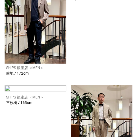
SHIPS 銀座店 ＜MEN＞
前地 / 172cm
SHIPS 銀座店 ＜MEN＞
三枚橋 / 165cm