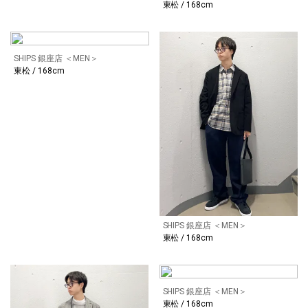
東松 / 168cm
SHIPS 銀座店 ＜MEN＞
東松 / 168cm
SHIPS 銀座店 ＜MEN＞
東松 / 168cm
SHIPS 銀座店 ＜MEN＞
東松 / 168cm