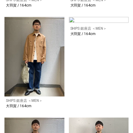
大羽賀 / 164cm
大羽賀 / 164cm
SHIPS 銀座店 ＜MEN＞
大羽賀 / 164cm
SHIPS 銀座店 ＜MEN＞
大羽賀 / 164cm