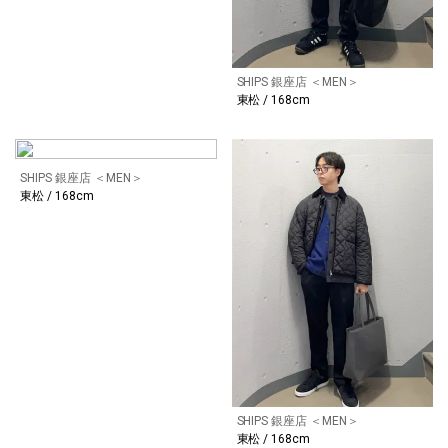
SHIPS 銀座店 ＜MEN＞
東松 / 168cm
SHIPS 銀座店 ＜MEN＞
東松 / 168cm
SHIPS 銀座店 ＜MEN＞
東松 / 168cm