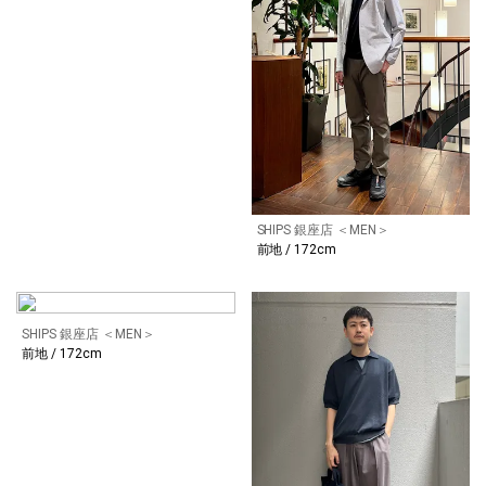
SHIPS 銀座店 ＜MEN＞
前地 / 172cm
SHIPS 銀座店 ＜MEN＞
前地 / 172cm