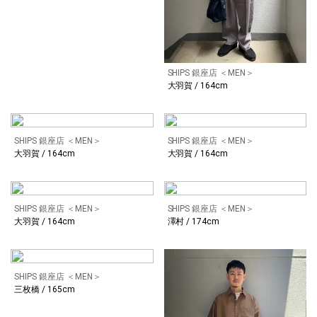
SHIPS 銀座店 ＜MEN＞
大羽賀 / 164cm
SHIPS 銀座店 ＜MEN＞
SHIPS 銀座店 ＜MEN＞
大羽賀 / 164cm
大羽賀 / 164cm
SHIPS 銀座店 ＜MEN＞
SHIPS 銀座店 ＜MEN＞
大羽賀 / 164cm
澤村 / 174cm
SHIPS 銀座店 ＜MEN＞
三枚橋 / 165cm