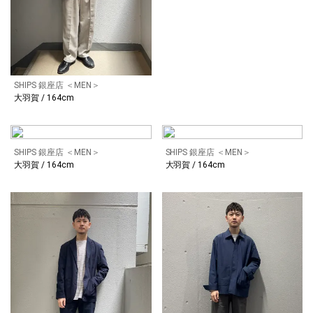
SHIPS 銀座店 ＜MEN＞
大羽賀 / 164cm
SHIPS 銀座店 ＜MEN＞
SHIPS 銀座店 ＜MEN＞
大羽賀 / 164cm
大羽賀 / 164cm