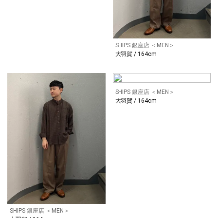
SHIPS 銀座店 ＜MEN＞
大羽賀 / 164cm
SHIPS 銀座店 ＜MEN＞
大羽賀 / 164cm
SHIPS 銀座店 ＜MEN＞