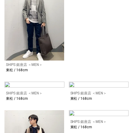
SHIPS 銀座店 ＜MEN＞
東松 / 168cm
SHIPS 銀座店 ＜MEN＞
SHIPS 銀座店 ＜MEN＞
東松 / 168cm
東松 / 168cm
SHIPS 銀座店 ＜MEN＞
東松 / 168cm