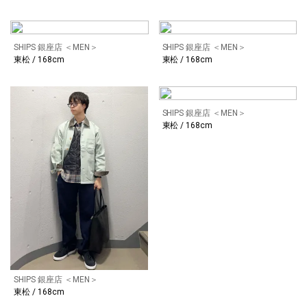
SHIPS 銀座店 ＜MEN＞
SHIPS 銀座店 ＜MEN＞
東松 / 168cm
東松 / 168cm
SHIPS 銀座店 ＜MEN＞
東松 / 168cm
SHIPS 銀座店 ＜MEN＞
東松 / 168cm