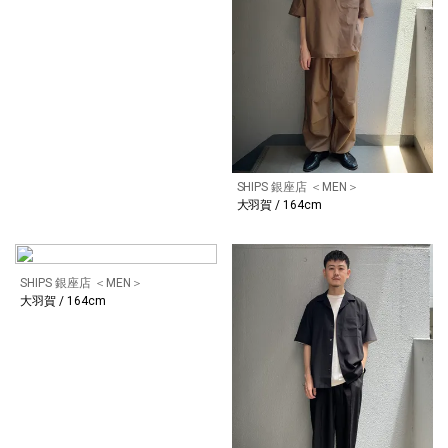
SHIPS 銀座店 ＜MEN＞
大羽賀 / 164cm
SHIPS 銀座店 ＜MEN＞
大羽賀 / 164cm