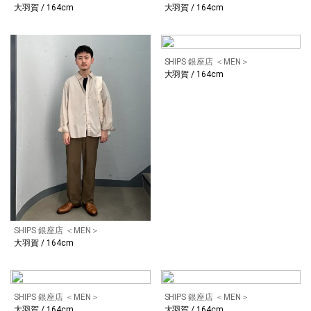
大羽賀 / 164cm
大羽賀 / 164cm
SHIPS 銀座店 ＜MEN＞
大羽賀 / 164cm
SHIPS 銀座店 ＜MEN＞
大羽賀 / 164cm
SHIPS 銀座店 ＜MEN＞
SHIPS 銀座店 ＜MEN＞
大羽賀 / 164cm
大羽賀 / 164cm