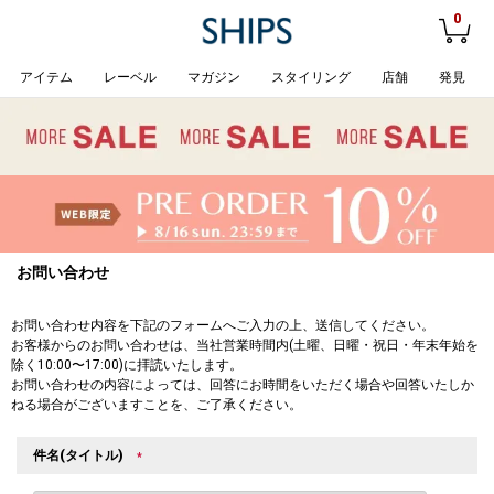
0
アイテム
レーベル
マガジン
スタイリング
店舗
発見
お問い合わせ
お問い合わせ内容を下記のフォームへご入力の上、送信してください。
お客様からのお問い合わせは、当社営業時間内(土曜、日曜・祝日・年末年始を
除く10:00〜17:00)に拝読いたします。
お問い合わせの内容によっては、回答にお時間をいただく場合や回答いたしか
ねる場合がございますことを、ご了承ください。
件名(タイトル)
*