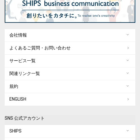
会社情報
よくあるご質問・お問い合わせ
サービス一覧
関連リンク一覧
規約
ENGLISH
SNS 公式アカウント
SHIPS