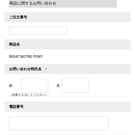
ご注文番号
商品名
IRIS47:NOTRE PONY
お問い合わせ時氏名
*
姓
名
（全角で入力してください）
電話番号