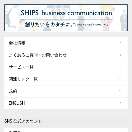
会社情報
よくあるご質問・お問い合わせ
サービス一覧
関連リンク一覧
規約
ENGLISH
SNS 公式アカウント