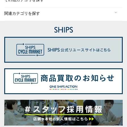
関連カテゴリを探す