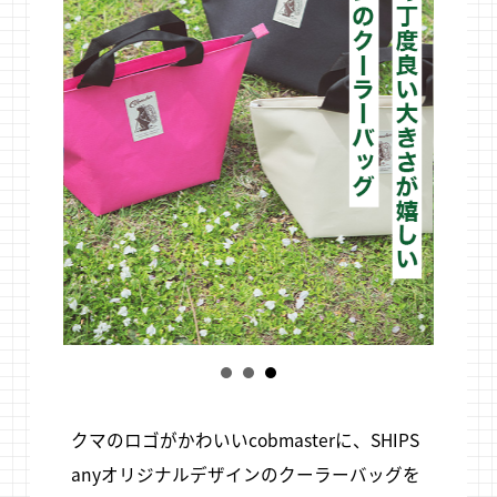
クマのロゴがかわいいcobmasterに、SHIPS
anyオリジナルデザインのクーラーバッグを