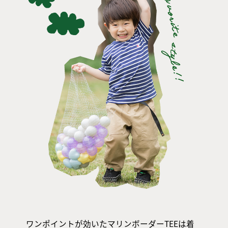
ワンポイントが効いたマリンボーダーTEEは着