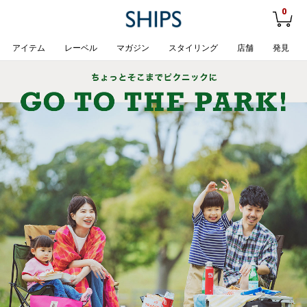
0
アイテム
レーベル
マガジン
スタイリング
店舗
発見