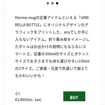
thermo mugの定番アイテムといえる「UMB
RELLA BOTTLE」にオリジナルデザインのグ
ラフィックをプリントした、anyでしか手に
入らないアイテム。折り畳み傘をイメージし
たボトルはお出かけの荷物にもならないス
マートさ。定番の300mlのサイズとポケット
サイズでお子さまでも持ち運びやすい190ml
の2サイズ。ご家族・兄弟で色違いで揃えて
もかわいいかも！
小）
BUY
¥2,860(inc. tax)