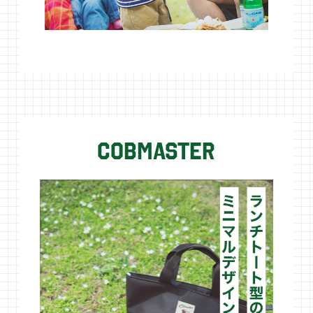
cobmaster