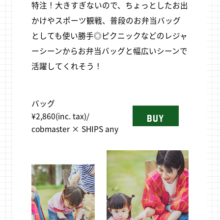
特注！大きすぎないので、ちょっとしたお出
かけやスポーツ観戦、普段のお弁当バッグ
としても使い勝手◎ピクニックなどのレジャ
ーシーンからお弁当バッグと幅広いシーンで
活躍してくれそう！
バッグ
¥2,860(inc. tax)/
BUY
cobmaster × SHIPS any