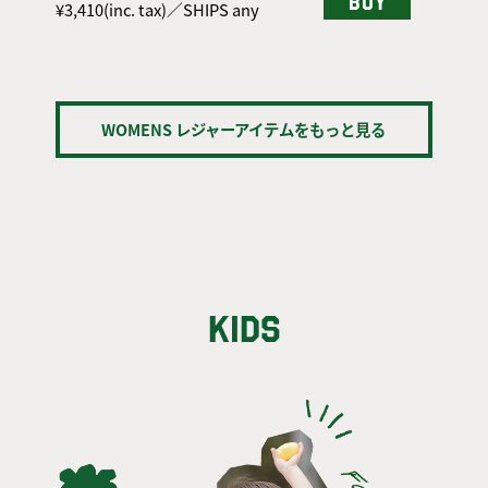
BUY
¥3,410(inc. tax)／SHIPS any
WOMENS レジャーアイテムをもっと見る
KIDS