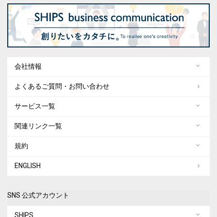
会社情報
よくあるご質問・お問い合わせ
サービス一覧
関連リンク一覧
規約
ENGLISH
SNS 公式アカウント
SHIPS