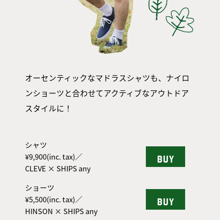
オーセンティックなマドラスシャツも、ナイロ
ンショーツと合わせてアクティブなアウトドア
スタイルに！
シャツ
¥9,900(inc. tax)／
BUY
CLEVE × SHIPS any
ショーツ
¥5,500(inc. tax)／
BUY
HINSON × SHIPS any