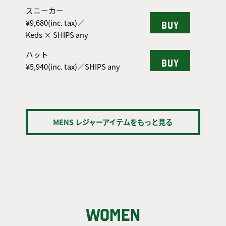
スニーカー
¥9,680(inc. tax)／
BUY
Keds × SHIPS any
ハット
BUY
¥5,940(inc. tax)／SHIPS any
MENS レジャーアイテムをもっと見る
WOMEN