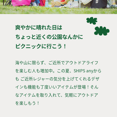
爽やかに晴れた日は
ちょっと近くの公園なんかに
ピクニックに行こう！
海や山に限らず、ご近所でアウトドアライフ
を楽しむ人も増加中。この夏、SHIPS anyから
も ご近所レジャーの気分を上げてくれるデザ
インも機能も丁度いいアイテムが登場！そん
なアイテムを取り入れて、気軽にアウトドア
を楽しもう！