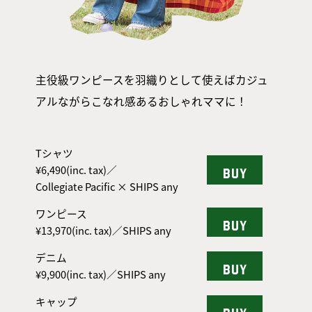
主役級ワンピースを羽織りとして使えばカジュ
アルながらこなれ感あるおしゃれママに！
Tシャツ
¥6,490(inc. tax)／
BUY
Collegiate Pacific × SHIPS any
ワンピース
BUY
¥13,970(inc. tax)／SHIPS any
デニム
BUY
¥9,900(inc. tax)／SHIPS any
キャップ