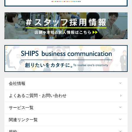
会社情報
よくあるご質問・お問い合わせ
サービス一覧
関連リンク一覧
規約