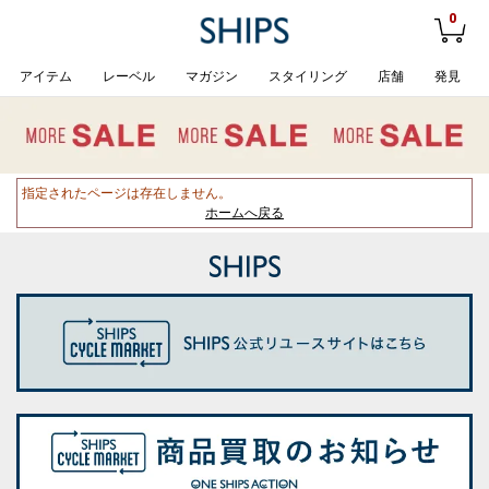
0
アイテム
レーベル
マガジン
スタイリング
店舗
発見
指定されたページは存在しません。
ホームへ戻る