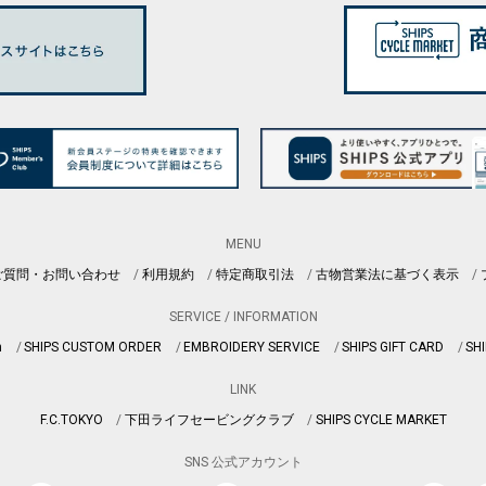
MENU
ご質問・お問い合わせ
利用規約
特定商取引法
古物営業法に基づく表示
SERVICE / INFORMATION
n
SHIPS CUSTOM ORDER
EMBROIDERY SERVICE
SHIPS GIFT CARD
SHI
LINK
F.C.TOKYO
下田ライフセービングクラブ
SHIPS CYCLE MARKET
SNS 公式アカウント