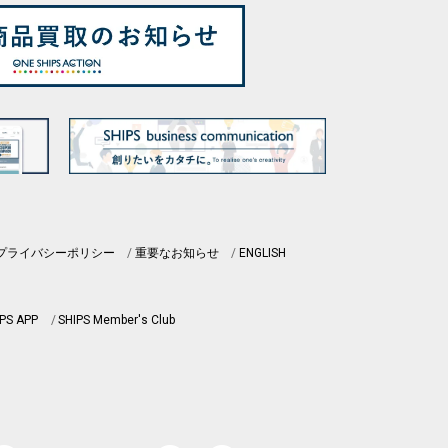
プライバシーポリシー
重要なお知らせ
ENGLISH
PS APP
SHIPS Member's Club