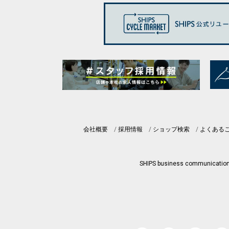
会社概要
採用情報
ショップ検索
よくある
SHIPS business communicatio