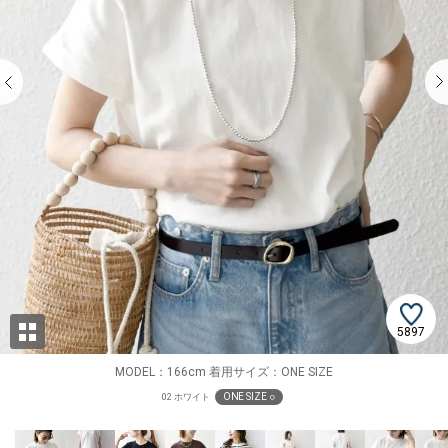
5897
MODEL：166cm 着用サイズ：ONE SIZE
ONE SIZE ○
02 ホワイト