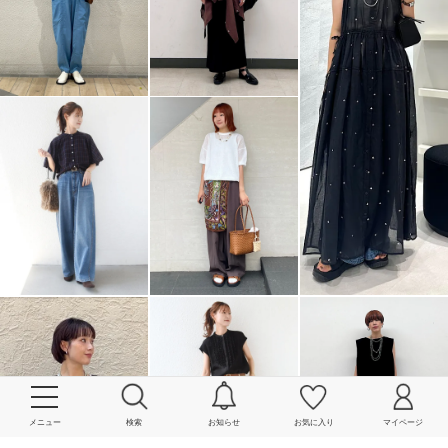
メニュー
検索
お知らせ
お気に入り
マイページ