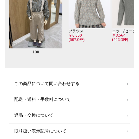
ブラウス
ニット/セータ
￥6,050
￥3,564
(50%OFF)
(40%OFF)
100
この商品について問い合わせする
配送・送料・手数料について
返品・交換について
取り扱い表示記号について