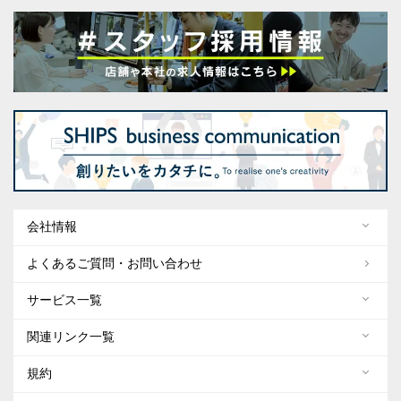
会社情報
よくあるご質問・お問い合わせ
サービス一覧
関連リンク一覧
規約