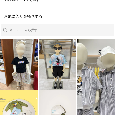
お気に入りを発見する